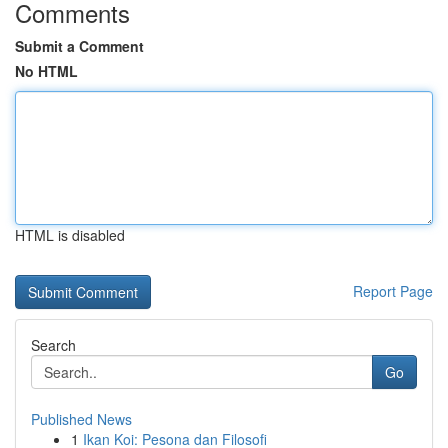
Comments
Submit a Comment
No HTML
HTML is disabled
Report Page
Search
Go
Published News
1
Ikan Koi: Pesona dan Filosofi