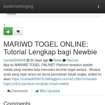
Home
bookmarkinglog
Togg
navi
Home
1
MARIWD TOGEL ONLINE:
Tutorial Lengkap bagi Newbie
mariwd363608
50 days ago
News
Discuss
Apa itu MARIWD TOGEL ONLINE? Platform tersebut adalah
media yang mereka bisa mencoba taruhan togel secara . Khusus
anda yang ingin terjun ke dunia permainan tebak angka, artikel ini
akan
https://mariwd656679.59bloggers.com/42128010/mariwd-
togel-online-panduan-lengkap-untuk-newbie
Comments
Who Upvoted
Comments