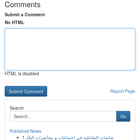
Comments
Submit a Comment
No HTML
HTML is disabled
Report Page
Search
Go
Published News
1
شاشات التفاعلية في اجتماعات و محاضرات البلاد