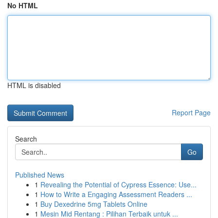
No HTML
HTML is disabled
Report Page
Search
Go
Published News
1
Revealing the Potential of Cypress Essence: Use...
1
How to Write a Engaging Assessment Readers ...
1
Buy Dexedrine 5mg Tablets Online
1
Mesin Mid Rentang : Pilihan Terbaik untuk ...