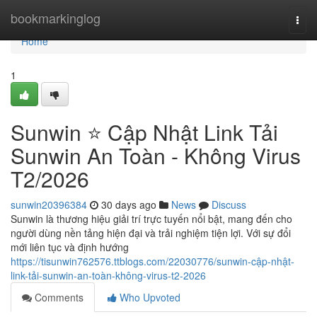
Home
bookmarkinglog
Togg
navi
Home
1
Sunwin ⭐️ Cập Nhật Link Tải
Sunwin An Toàn - Không Virus
T2/2026
sunwin20396384
30 days ago
News
Discuss
Sunwin là thương hiệu giải trí trực tuyến nổi bật, mang đến cho
người dùng nền tảng hiện đại và trải nghiệm tiện lợi. Với sự đổi
mới liên tục và định hướng
https://tisunwin762576.ttblogs.com/22030776/sunwin-cập-nhật-
link-tải-sunwin-an-toàn-không-virus-t2-2026
Comments
Who Upvoted